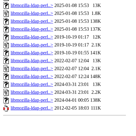
libmozilla-ldap-perl..>
2025-01-08 15:53
13K
libmozilla-ldap-perl..>
2025-01-08 15:53
1.8K
libmozilla-ldap-perl..>
2025-01-08 15:53
138K
libmozilla-ldap-perl..>
2025-01-08 15:53
137K
libmozilla-ldap-perl..>
2019-10-19 01:17
12K
libmozilla-ldap-perl..>
2019-10-19 01:17
2.1K
libmozilla-ldap-perl..>
2019-10-19 01:55
141K
libmozilla-ldap-perl..>
2022-02-07 12:04
13K
libmozilla-ldap-perl..>
2022-02-07 12:04
2.1K
libmozilla-ldap-perl..>
2022-02-07 12:24
148K
libmozilla-ldap-perl..>
2024-03-31 23:01
13K
libmozilla-ldap-perl..>
2024-03-31 23:01
2.2K
libmozilla-ldap-perl..>
2024-04-01 00:05
138K
libmozilla-ldap-perl..>
2012-02-05 18:03
111K