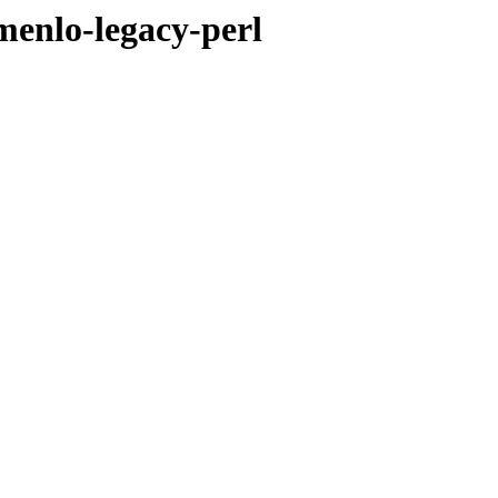
bmenlo-legacy-perl