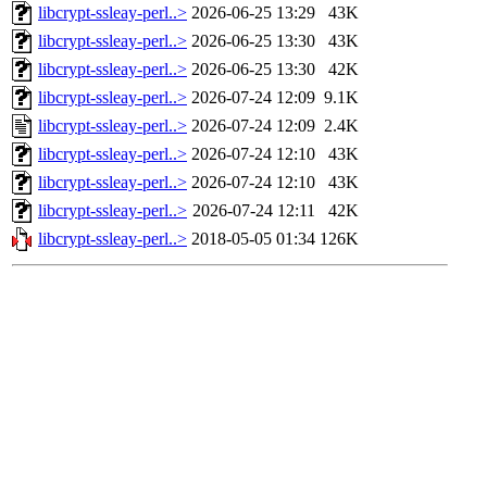
libcrypt-ssleay-perl..>
2026-06-25 13:29
43K
libcrypt-ssleay-perl..>
2026-06-25 13:30
43K
libcrypt-ssleay-perl..>
2026-06-25 13:30
42K
libcrypt-ssleay-perl..>
2026-07-24 12:09
9.1K
libcrypt-ssleay-perl..>
2026-07-24 12:09
2.4K
libcrypt-ssleay-perl..>
2026-07-24 12:10
43K
libcrypt-ssleay-perl..>
2026-07-24 12:10
43K
libcrypt-ssleay-perl..>
2026-07-24 12:11
42K
libcrypt-ssleay-perl..>
2018-05-05 01:34
126K